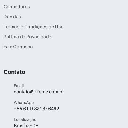
Ganhadores
Dúvidas
Termos e Condições de Uso
Política de Privacidade
Fale Conosco
Contato
Email
contato@rifeme.com.br
WhatsApp
+55 61 9 8218-6462
Localização
Brasília-DF