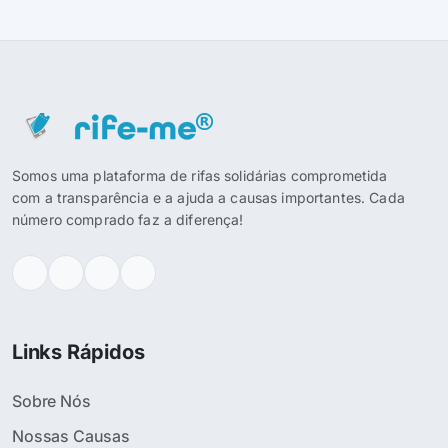
Somos uma plataforma de rifas solidárias comprometida
com a transparência e a ajuda a causas importantes. Cada
número comprado faz a diferença!
Links Rápidos
Sobre Nós
Nossas Causas