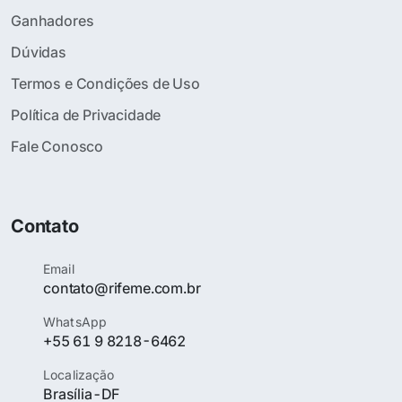
Ganhadores
Dúvidas
Termos e Condições de Uso
Política de Privacidade
Fale Conosco
Contato
Email
contato@rifeme.com.br
WhatsApp
+55 61 9 8218-6462
Localização
Brasília-DF