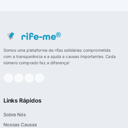
Somos uma plataforma de rifas solidárias comprometida
com a transparência e a ajuda a causas importantes. Cada
número comprado faz a diferença!
Links Rápidos
Sobre Nós
Nossas Causas