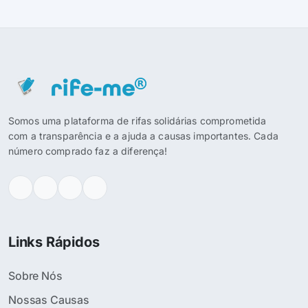
Somos uma plataforma de rifas solidárias comprometida
com a transparência e a ajuda a causas importantes. Cada
número comprado faz a diferença!
Links Rápidos
Sobre Nós
Nossas Causas