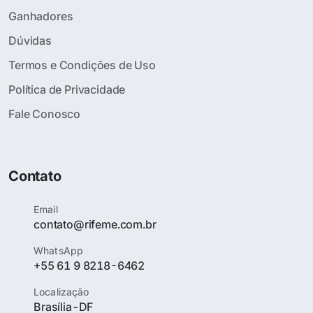
Ganhadores
Dúvidas
Termos e Condições de Uso
Política de Privacidade
Fale Conosco
Contato
Email
contato@rifeme.com.br
WhatsApp
+55 61 9 8218-6462
Localização
Brasília-DF