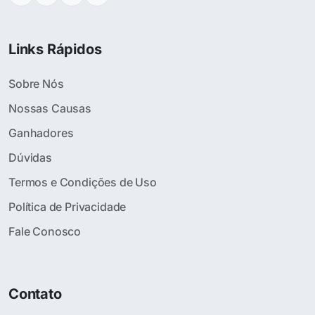
Links Rápidos
Sobre Nós
Nossas Causas
Ganhadores
Dúvidas
Termos e Condições de Uso
Política de Privacidade
Fale Conosco
Contato