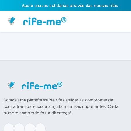
Apoie causas solidárias através das nossas rifas
Somos uma plataforma de rifas solidárias comprometida
com a transparência e a ajuda a causas importantes. Cada
número comprado faz a diferença!