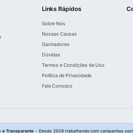
Links Rápidos
Co
Sobre Nós
Nossas Causas
a
Ganhadores
Dúvidas
Termos e Condições de Uso
Política de Privacidade
Fale Conosco
 e Transparente
- Desde 2019 trabalhando com campanhas socia