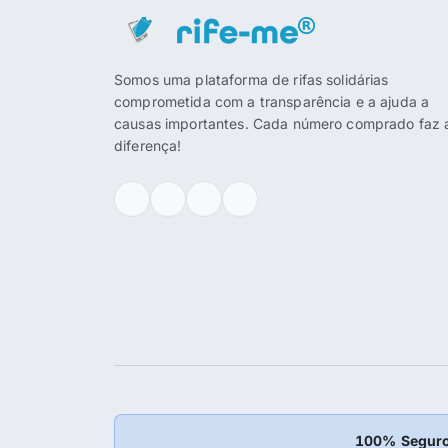
Somos uma plataforma de rifas solidárias
comprometida com a transparência e a ajuda a
causas importantes. Cada número comprado faz 
diferença!
100% Seguro