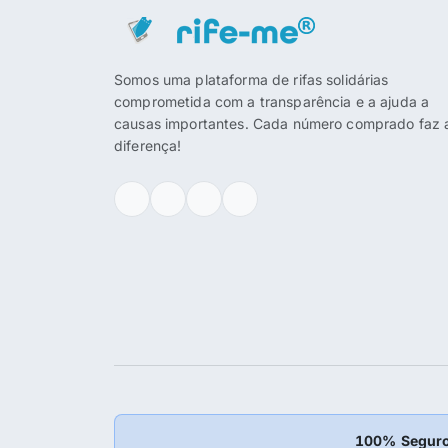
Somos uma plataforma de rifas solidárias
comprometida com a transparência e a ajuda a
causas importantes. Cada número comprado faz 
diferença!
100% Seguro