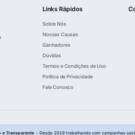
Links Rápidos
Co
Sobre Nós
Nossas Causas
a
Ganhadores
Dúvidas
Termos e Condições de Uso
Política de Privacidade
Fale Conosco
 e Transparente
- Desde 2019 trabalhando com campanhas socia