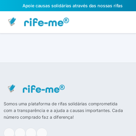
Apoie causas solidárias através das nossas rifas
Somos uma plataforma de rifas solidárias comprometida
com a transparência e a ajuda a causas importantes. Cada
número comprado faz a diferença!