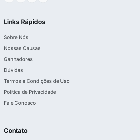
Links Rápidos
Sobre Nós
Nossas Causas
Ganhadores
Dúvidas
Termos e Condições de Uso
Política de Privacidade
Fale Conosco
Contato