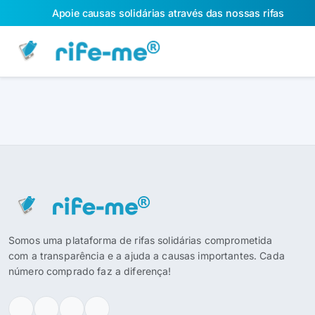
Apoie causas solidárias através das nossas rifas
Somos uma plataforma de rifas solidárias comprometida
com a transparência e a ajuda a causas importantes. Cada
número comprado faz a diferença!