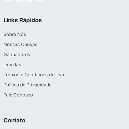
Links Rápidos
Sobre Nós
Nossas Causas
Ganhadores
Dúvidas
Termos e Condições de Uso
Política de Privacidade
Fale Conosco
Contato