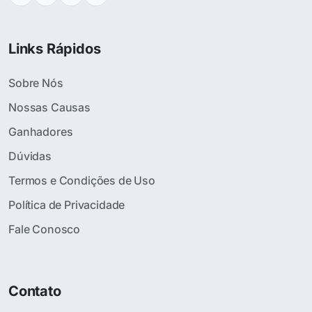
Links Rápidos
Sobre Nós
Nossas Causas
Ganhadores
Dúvidas
Termos e Condições de Uso
Política de Privacidade
Fale Conosco
Contato