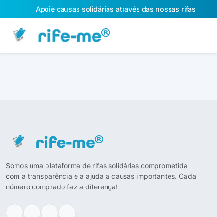
Apoie causas solidárias através das nossas rifas
Somos uma plataforma de rifas solidárias comprometida
com a transparência e a ajuda a causas importantes. Cada
número comprado faz a diferença!