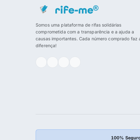
Somos uma plataforma de rifas solidárias
comprometida com a transparência e a ajuda a
causas importantes. Cada número comprado faz 
diferença!
100% Seguro