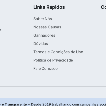
Links Rápidos
Co
Sobre Nós
Nossas Causas
a
Ganhadores
Dúvidas
Termos e Condições de Uso
Política de Privacidade
Fale Conosco
 e Transparente
- Desde 2019 trabalhando com campanhas socia