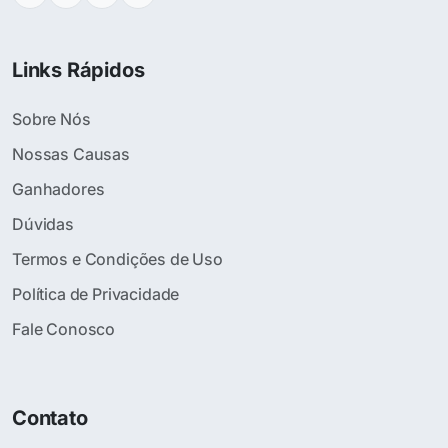
Links Rápidos
Sobre Nós
Nossas Causas
Ganhadores
Dúvidas
Termos e Condições de Uso
Política de Privacidade
Fale Conosco
Contato