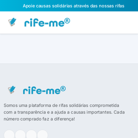
Apoie causas solidárias através das nossas rifas
Somos uma plataforma de rifas solidárias comprometida
com a transparência e a ajuda a causas importantes. Cada
número comprado faz a diferença!