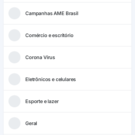
Campanhas AME Brasil
Comércio e escritório
Corona Vírus
Eletrônicos e celulares
Esporte e lazer
Geral