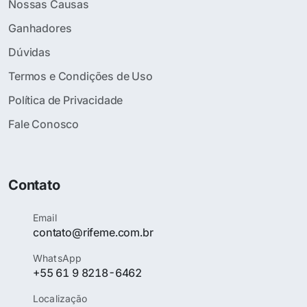
Nossas Causas
Ganhadores
Dúvidas
Termos e Condições de Uso
Política de Privacidade
Fale Conosco
Contato
Email
contato@rifeme.com.br
WhatsApp
+55 61 9 8218-6462
Localização