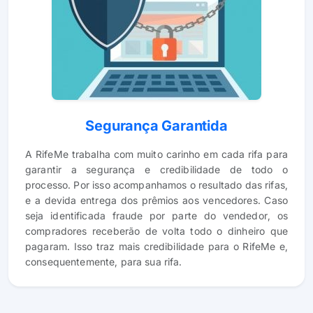
Segurança Garantida
A RifeMe trabalha com muito carinho em cada rifa para
garantir a segurança e credibilidade de todo o
processo. Por isso acompanhamos o resultado das rifas,
e a devida entrega dos prêmios aos vencedores. Caso
seja identificada fraude por parte do vendedor, os
compradores receberão de volta todo o dinheiro que
pagaram. Isso traz mais credibilidade para o RifeMe e,
consequentemente, para sua rifa.