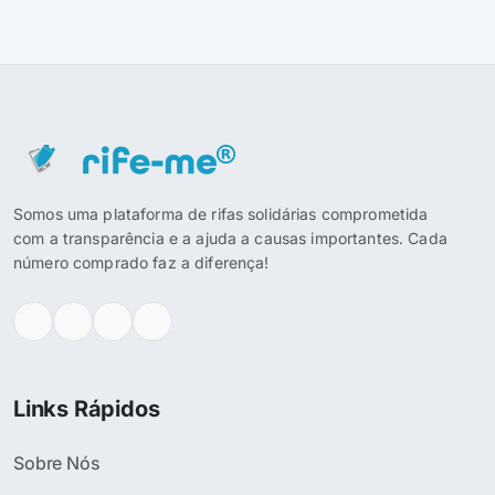
Somos uma plataforma de rifas solidárias comprometida
com a transparência e a ajuda a causas importantes. Cada
número comprado faz a diferença!
Links Rápidos
Sobre Nós