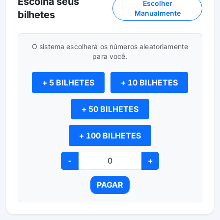
Escolha seus
Escolher
bilhetes
Manualmente
O sistema escolherá os números aleatoriamente
para você.
+ 5 BILHETES
+ 10 BILHETES
+ 50 BILHETES
+ 100 BILHETES
-
+
PAGAR