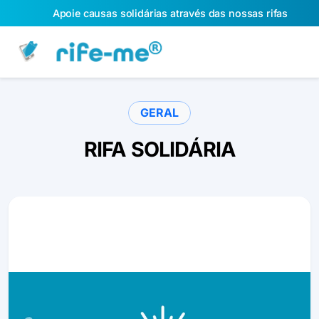
Apoie causas solidárias através das nossas rifas
GERAL
RIFA SOLIDÁRIA
Slide 1 of 1