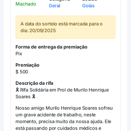
Machado
Geral
Goiás
A data do sorteio está marcada para o
dia: 20/09/2025
Forma de entrega da premiação
Pix
Premiação
$ 500
Descrição da rifa
🎗️ Rifa Solidária em Prol de Murilo Henrique
Soares 🎗️
Nosso amigo Murilo Henrique Soares sofreu
um grave acidente de trabalho, neste
momento, precisa muito da nossa ajuda. Ele
está passando por cuidados médicos e