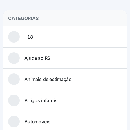
CATEGORIAS
+18
Ajuda ao RS
Animais de estimação
Artigos infantis
Automóveis