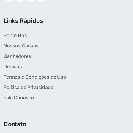
Links Rápidos
Sobre Nós
Nossas Causas
Ganhadores
Dúvidas
Termos e Condições de Uso
Política de Privacidade
Fale Conosco
Contato