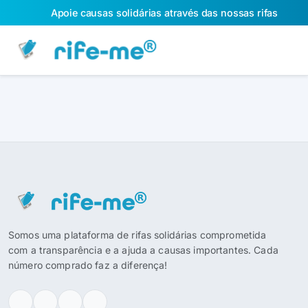
Apoie causas solidárias através das nossas rifas
Somos uma plataforma de rifas solidárias comprometida
com a transparência e a ajuda a causas importantes. Cada
número comprado faz a diferença!