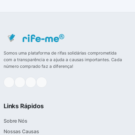
Somos uma plataforma de rifas solidárias comprometida
com a transparência e a ajuda a causas importantes. Cada
número comprado faz a diferença!
Links Rápidos
Sobre Nós
Nossas Causas