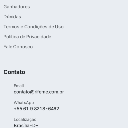
Ganhadores
Dúvidas
Termos e Condições de Uso
Política de Privacidade
Fale Conosco
Contato
Email
contato@rifeme.com.br
WhatsApp
+55 61 9 8218-6462
Localização
Brasília-DF