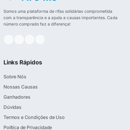
Somos uma plataforma de rifas solidárias comprometida
com a transparência e a ajuda a causas importantes. Cada
número comprado faz a diferença!
Links Rápidos
Sobre Nós
Nossas Causas
Ganhadores
Dúvidas
Termos e Condições de Uso
Política de Privacidade