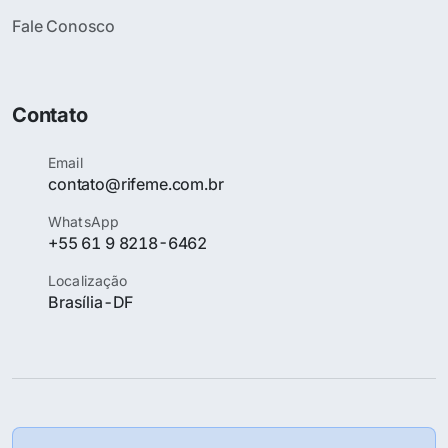
Fale Conosco
Contato
Email
contato@rifeme.com.br
WhatsApp
+55 61 9 8218-6462
Localização
Brasília-DF