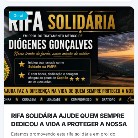
Geral
RIFA SOLIDÁRIA AJUDE QUEM SEMPRE
DEDICOU A VIDA A PROTEGER A NOSSA
Estamos promovendo esta rifa solidária em prol do