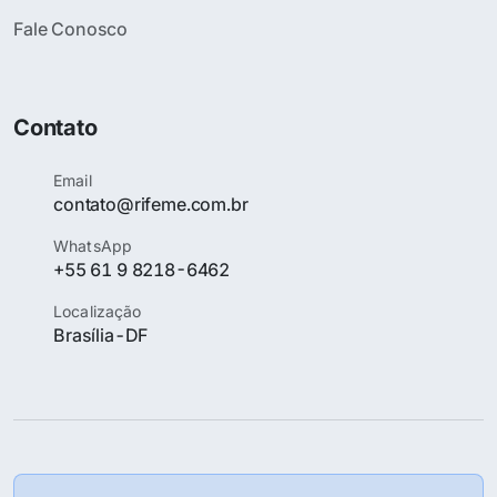
Fale Conosco
Contato
Email
contato@rifeme.com.br
WhatsApp
+55 61 9 8218-6462
Localização
Brasília-DF