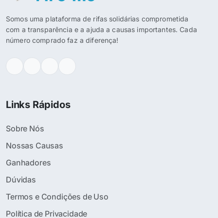
Somos uma plataforma de rifas solidárias comprometida
com a transparência e a ajuda a causas importantes. Cada
número comprado faz a diferença!
Links Rápidos
Sobre Nós
Nossas Causas
Ganhadores
Dúvidas
Termos e Condições de Uso
Política de Privacidade