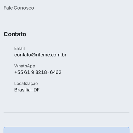
Fale Conosco
Contato
Email
contato@rifeme.com.br
WhatsApp
+55 61 9 8218-6462
Localização
Brasília-DF