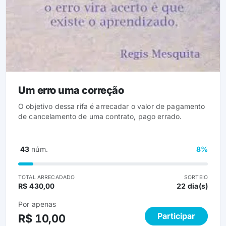
Um erro uma correção
O objetivo dessa rifa é arrecadar o valor de pagamento
de cancelamento de uma contrato, pago errado.
43
núm.
8%
TOTAL ARRECADADO
SORTEIO
R$ 430,00
22 dia(s)
Por apenas
Participar
R$ 10,00