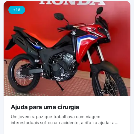
+18
Ajuda para uma cirurgia
Um jovem rapaz que trabalhava com viagem
interestaduais sofreu um acidente, a rifa ira ajudar a
fazer as cirurgias necessárias.