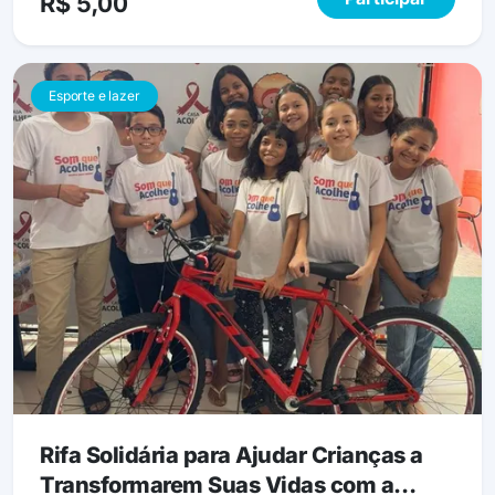
R$ 5,00
Esporte e lazer
Rifa Solidária para Ajudar Crianças a
Transformarem Suas Vidas com a