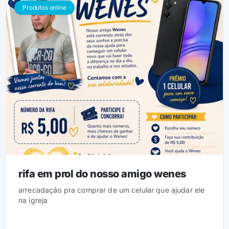
Produtos online
rifa em prol do nosso amigo wenes
arrecadação pra comprar de um celular que ajudar ele
na igreja