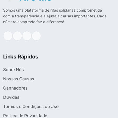
Somos uma plataforma de rifas solidárias comprometida
com a transparência e a ajuda a causas importantes. Cada
número comprado faz a diferença!
Links Rápidos
Sobre Nós
Nossas Causas
Ganhadores
Dúvidas
Termos e Condições de Uso
Política de Privacidade