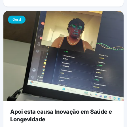
Geral
Apoi esta causa Inovação em Saúde e
Longevidade