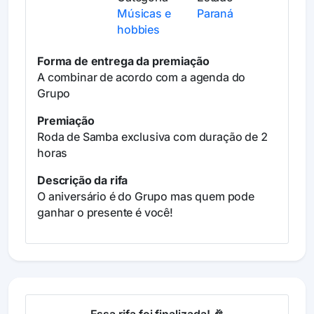
Músicas e
Paraná
hobbies
Forma de entrega da premiação
A combinar de acordo com a agenda do
Grupo
Premiação
Roda de Samba exclusiva com duração de 2
horas
Descrição da rifa
O aniversário é do Grupo mas quem pode
ganhar o presente é você!