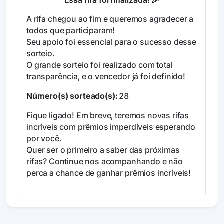
Essa rifa foi finalizada! 🎉
A rifa chegou ao fim e queremos agradecer a
todos que participaram!
Seu apoio foi essencial para o sucesso desse
sorteio.
O grande sorteio foi realizado com total
transparência, e o vencedor já foi definido!
Número(s) sorteado(s):
28
Fique ligado! Em breve, teremos novas rifas
incríveis com prêmios imperdíveis esperando
por você.
Quer ser o primeiro a saber das próximas
rifas? Continue nos acompanhando e não
perca a chance de ganhar prêmios incríveis!