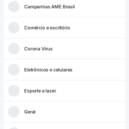
Campanhas AME Brasil
Comércio e escritório
Corona Vírus
Eletrônicos e celulares
Esporte e lazer
Geral