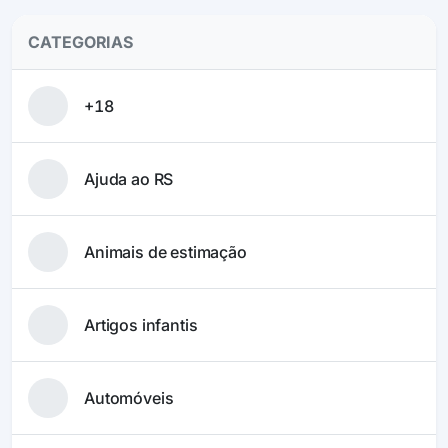
CATEGORIAS
+18
Ajuda ao RS
Animais de estimação
Artigos infantis
Automóveis