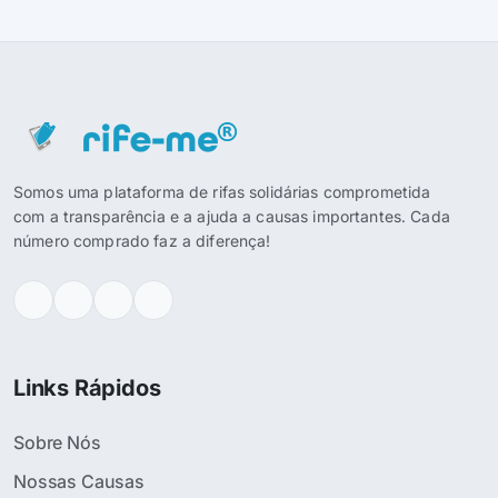
Somos uma plataforma de rifas solidárias comprometida
com a transparência e a ajuda a causas importantes. Cada
número comprado faz a diferença!
Links Rápidos
Sobre Nós
Nossas Causas