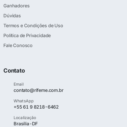
Ganhadores
Dúvidas
Termos e Condições de Uso
Política de Privacidade
Fale Conosco
Contato
Email
contato@rifeme.com.br
WhatsApp
+55 61 9 8218-6462
Localização
Brasília-DF