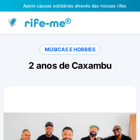
Apoie causas solidárias através das nossas rifas
MÚSICAS E HOBBIES
2 anos de Caxambu
Slide 1 of 1