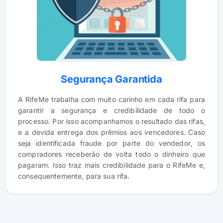
Segurança Garantida
A RifeMe trabalha com muito carinho em cada rifa para
garantir a segurança e credibilidade de todo o
processo. Por isso acompanhamos o resultado das rifas,
e a devida entrega dos prêmios aos vencedores. Caso
seja identificada fraude por parte do vendedor, os
compradores receberão de volta todo o dinheiro que
pagaram. Isso traz mais credibilidade para o RifeMe e,
consequentemente, para sua rifa.