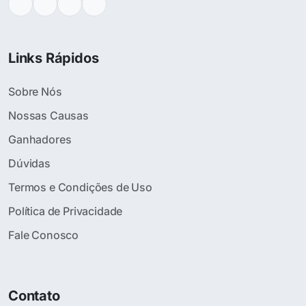
Links Rápidos
Sobre Nós
Nossas Causas
Ganhadores
Dúvidas
Termos e Condições de Uso
Política de Privacidade
Fale Conosco
Contato