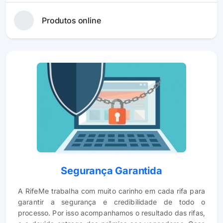
Produtos online
Segurança Garantida
A RifeMe trabalha com muito carinho em cada rifa para
garantir a segurança e credibilidade de todo o
processo. Por isso acompanhamos o resultado das rifas,