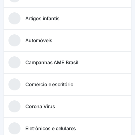
Artigos infantis
Automóveis
Campanhas AME Brasil
Comércio e escritório
Corona Vírus
Eletrônicos e celulares