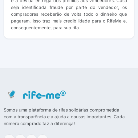
e a devida entrega dos prêmios aos vencedores. Caso
seja identificada fraude por parte do vendedor, os
compradores receberão de volta todo o dinheiro que
pagaram. Isso traz mais credibilidade para o RifeMe e,
consequentemente, para sua rifa.
Somos uma plataforma de rifas solidárias comprometida
com a transparência e a ajuda a causas importantes. Cada
número comprado faz a diferença!