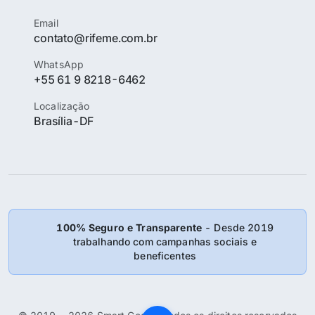
Email
contato@rifeme.com.br
WhatsApp
+55 61 9 8218-6462
Localização
Brasília-DF
100% Seguro e Transparente
- Desde 2019
trabalhando com campanhas sociais e
beneficentes