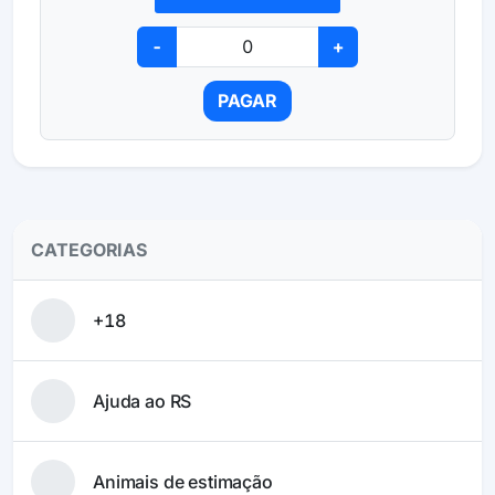
-
+
PAGAR
CATEGORIAS
+18
Ajuda ao RS
Animais de estimação