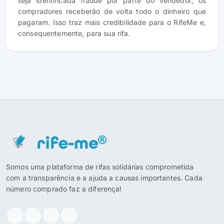
seja identificada fraude por parte do vendedor, os
compradores receberão de volta todo o dinheiro que
pagaram. Isso traz mais credibilidade para o RifeMe e,
consequentemente, para sua rifa.
Somos uma plataforma de rifas solidárias comprometida
com a transparência e a ajuda a causas importantes. Cada
número comprado faz a diferença!