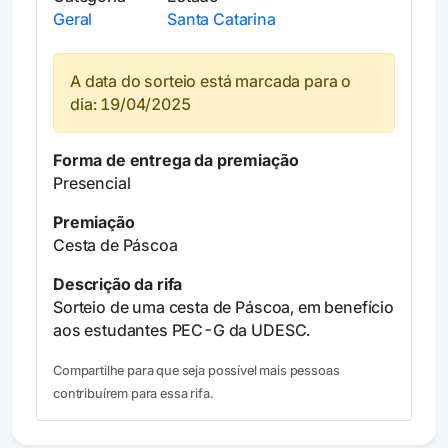
Geral
Santa Catarina
A data do sorteio está marcada para o
dia: 19/04/2025
Forma de entrega da premiação
Presencial
Premiação
Cesta de Páscoa
Descrição da rifa
Sorteio de uma cesta de Páscoa, em benefício
aos estudantes PEC-G da UDESC.
Compartilhe para que seja possível mais pessoas
contribuírem para essa rifa.