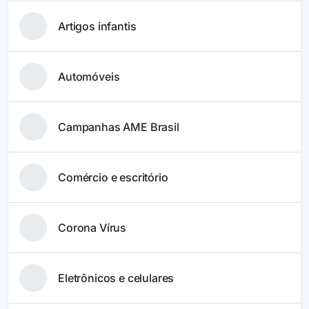
Artigos infantis
Automóveis
Campanhas AME Brasil
Comércio e escritório
Corona Vírus
Eletrônicos e celulares