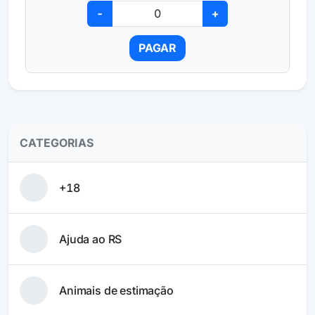
-
+
PAGAR
CATEGORIAS
+18
Ajuda ao RS
Animais de estimação