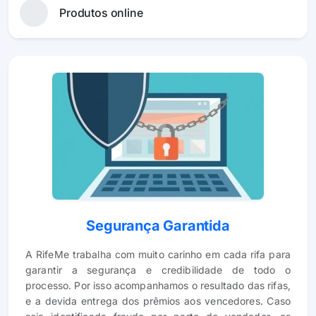
Produtos online
Segurança Garantida
A RifeMe trabalha com muito carinho em cada rifa para
garantir a segurança e credibilidade de todo o
processo. Por isso acompanhamos o resultado das rifas,
e a devida entrega dos prêmios aos vencedores. Caso