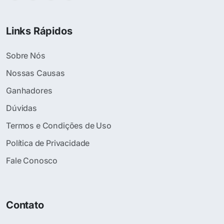
Links Rápidos
Sobre Nós
Nossas Causas
Ganhadores
Dúvidas
Termos e Condições de Uso
Política de Privacidade
Fale Conosco
Contato