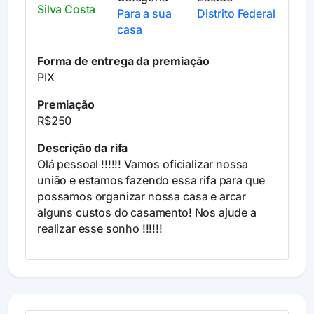
Silva Costa
Para a sua
Distrito Federal
casa
Forma de entrega da premiação
PIX
Premiação
R$250
Descrição da rifa
Olá pessoal !!!!!! Vamos oficializar nossa
união e estamos fazendo essa rifa para que
possamos organizar nossa casa e arcar
alguns custos do casamento! Nos ajude a
realizar esse sonho !!!!!!