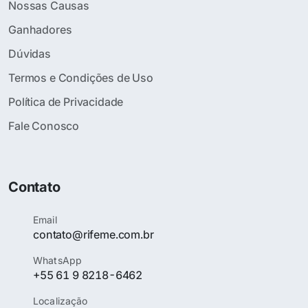
Nossas Causas
Ganhadores
Dúvidas
Termos e Condições de Uso
Política de Privacidade
Fale Conosco
Contato
Email
contato@rifeme.com.br
WhatsApp
+55 61 9 8218-6462
Localização