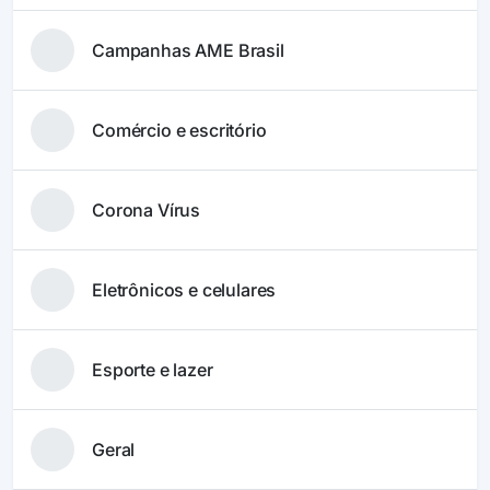
Campanhas AME Brasil
Comércio e escritório
Corona Vírus
Eletrônicos e celulares
Esporte e lazer
Geral