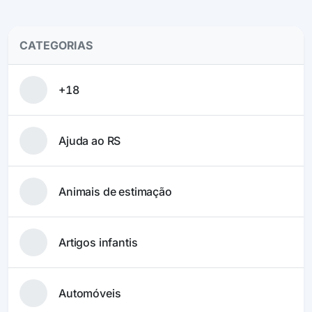
CATEGORIAS
+18
Ajuda ao RS
Animais de estimação
Artigos infantis
Automóveis