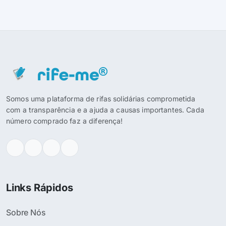
Somos uma plataforma de rifas solidárias comprometida
com a transparência e a ajuda a causas importantes. Cada
número comprado faz a diferença!
Links Rápidos
Sobre Nós