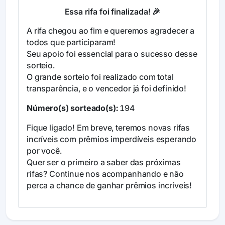
Essa rifa foi finalizada! 🎉
A rifa chegou ao fim e queremos agradecer a
todos que participaram!
Seu apoio foi essencial para o sucesso desse
sorteio.
O grande sorteio foi realizado com total
transparência, e o vencedor já foi definido!
Número(s) sorteado(s):
194
Fique ligado! Em breve, teremos novas rifas
incríveis com prêmios imperdíveis esperando
por você.
Quer ser o primeiro a saber das próximas
rifas? Continue nos acompanhando e não
perca a chance de ganhar prêmios incríveis!