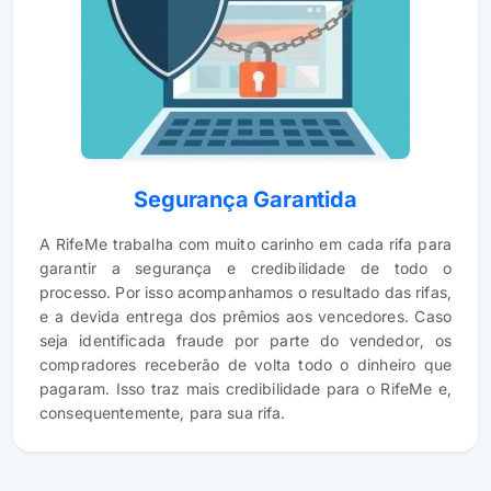
Segurança Garantida
A RifeMe trabalha com muito carinho em cada rifa para
garantir a segurança e credibilidade de todo o
processo. Por isso acompanhamos o resultado das rifas,
e a devida entrega dos prêmios aos vencedores. Caso
seja identificada fraude por parte do vendedor, os
compradores receberão de volta todo o dinheiro que
pagaram. Isso traz mais credibilidade para o RifeMe e,
consequentemente, para sua rifa.