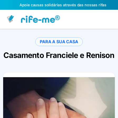
Apoie causas solidárias através das nossas rifas
PARA A SUA CASA
Casamento Franciele e Renison
Slide 1 of 1