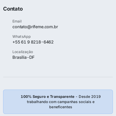
Contato
Email
contato@rifeme.com.br
WhatsApp
+55 61 9 8218-6462
Localização
Brasília-DF
100% Seguro e Transparente
- Desde 2019
trabalhando com campanhas sociais e
beneficentes