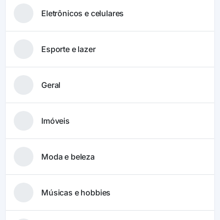
Eletrônicos e celulares
Esporte e lazer
Geral
Imóveis
Moda e beleza
Músicas e hobbies