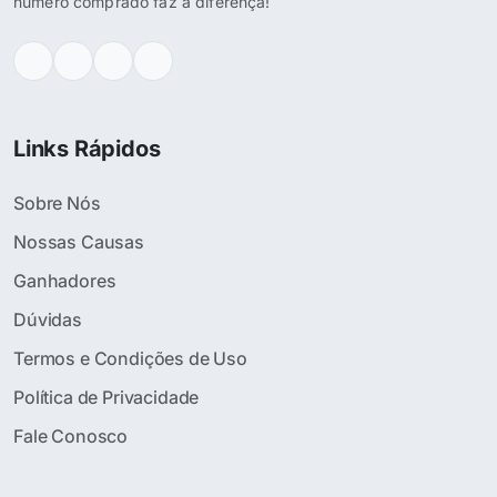
número comprado faz a diferença!
Links Rápidos
Sobre Nós
Nossas Causas
Ganhadores
Dúvidas
Termos e Condições de Uso
Política de Privacidade
Fale Conosco