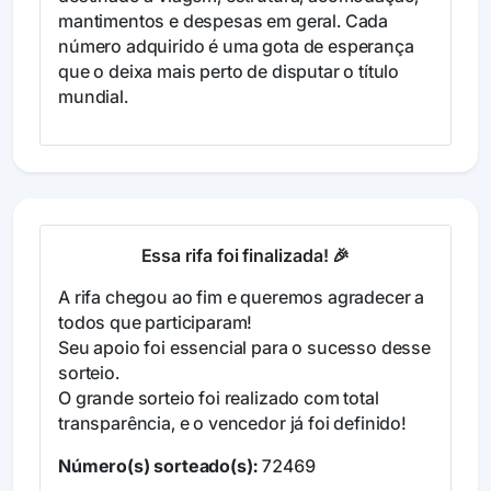
mantimentos e despesas em geral. Cada
número adquirido é uma gota de esperança
que o deixa mais perto de disputar o título
mundial.
Essa rifa foi finalizada! 🎉
A rifa chegou ao fim e queremos agradecer a
todos que participaram!
Seu apoio foi essencial para o sucesso desse
sorteio.
O grande sorteio foi realizado com total
transparência, e o vencedor já foi definido!
Número(s) sorteado(s):
72469