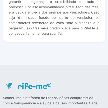
garantir a segurança e credibilidade de todo o
processo. Por isso acompanhamos o resultado das rifas,
e a devida entrega dos prêmios aos vencedores. Caso
seja identificada fraude por parte do vendedor, os
compradores receberão de volta todo o dinheiro que
pagaram. Isso traz mais credibilidade para o RifeMe e,
consequentemente, para sua rifa.
Somos uma plataforma de rifas solidárias comprometida
com a transparência e a ajuda a causas importantes. Cada