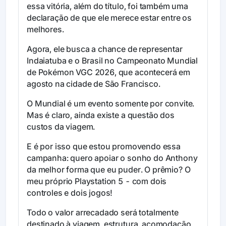
essa vitória, além do título, foi também uma
declaração de que ele merece estar entre os
melhores.
Agora, ele busca a chance de representar
Indaiatuba e o Brasil no Campeonato Mundial
de Pokémon VGC 2026, que acontecerá em
agosto na cidade de São Francisco.
O Mundial é um evento somente por convite.
Mas é claro, ainda existe a questão dos
custos da viagem.
E é por isso que estou promovendo essa
campanha: quero apoiar o sonho do Anthony
da melhor forma que eu puder. O prêmio? O
meu próprio Playstation 5 - com dois
controles e dois jogos!
Todo o valor arrecadado será totalmente
destinado à viagem, estrutura, acomodação,