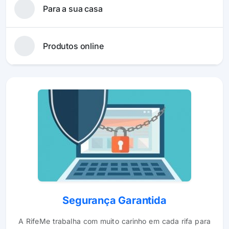
Para a sua casa
Produtos online
Segurança Garantida
A RifeMe trabalha com muito carinho em cada rifa para