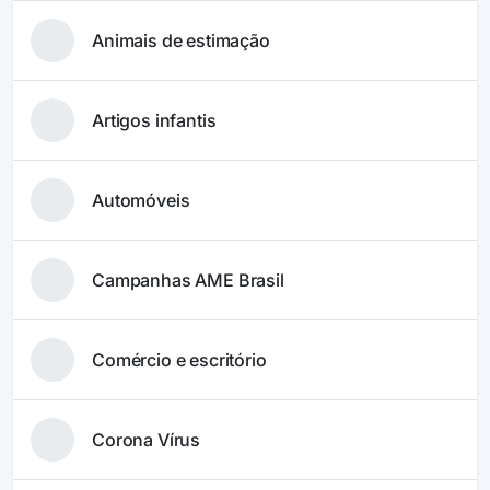
Animais de estimação
Artigos infantis
Automóveis
Campanhas AME Brasil
Comércio e escritório
Corona Vírus