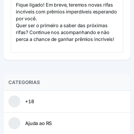
Fique ligado! Em breve, teremos novas rifas
incríveis com prêmios imperdíveis esperando
por você.
Quer ser o primeiro a saber das próximas
rifas? Continue nos acompanhando e não
perca a chance de ganhar prêmios incríveis!
CATEGORIAS
+18
Ajuda ao RS