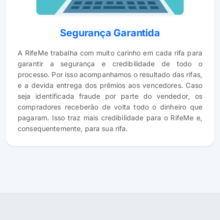
Segurança Garantida
A RifeMe trabalha com muito carinho em cada rifa para
garantir a segurança e credibilidade de todo o
processo. Por isso acompanhamos o resultado das rifas,
e a devida entrega dos prêmios aos vencedores. Caso
seja identificada fraude por parte do vendedor, os
compradores receberão de volta todo o dinheiro que
pagaram. Isso traz mais credibilidade para o RifeMe e,
consequentemente, para sua rifa.