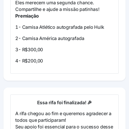
Eles merecem uma segunda chance.
Compartilhe e ajude a missão patinhas!
Premiação
1- Camisa Atlético autografada pelo Hulk
2- Camisa América autografada
3- R$300,00
4- R$200,00
Essa rifa foi finalizada! 🎉
A rifa chegou ao fim e queremos agradecer a
todos que participaram!
Seu apoio foi essencial para o sucesso desse