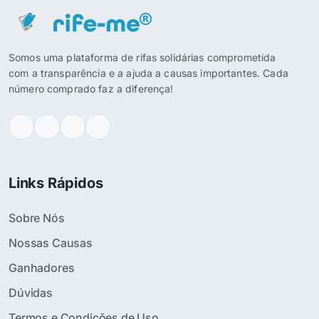
Somos uma plataforma de rifas solidárias comprometida
com a transparência e a ajuda a causas importantes. Cada
número comprado faz a diferença!
Links Rápidos
Sobre Nós
Nossas Causas
Ganhadores
Dúvidas
Termos e Condições de Uso