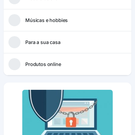
Músicas e hobbies
Para a sua casa
Produtos online