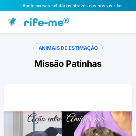
Apoie causas solidárias através das nossas rifas
ANIMAIS DE ESTIMAÇÃO
Missão Patinhas
Slide 1 of 5