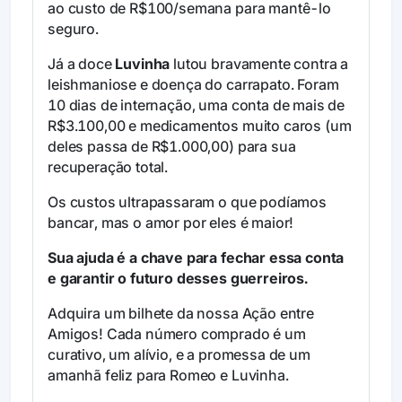
ao custo de R$100/semana para mantê-lo
seguro.
Já a doce
Luvinha
lutou bravamente contra a
leishmaniose e doença do carrapato. Foram
10 dias de internação, uma conta de mais de
R$3.100,00 e medicamentos muito caros (um
deles passa de R$1.000,00) para sua
recuperação total.
Os custos ultrapassaram o que podíamos
bancar, mas o amor por eles é maior!
Sua ajuda é a chave para fechar essa conta
e garantir o futuro desses guerreiros.
Adquira um bilhete da nossa Ação entre
Amigos! Cada número comprado é um
curativo, um alívio, e a promessa de um
amanhã feliz para Romeo e Luvinha.