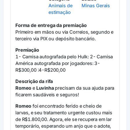
Animais de
Minas Gerais
estimação
Forma de entrega da premiação
Primeiro em mãos ou via Correios, segundo e
terceiro via PIX ou depósito bancário.
Premiação
1- Camisa autografada pelo Hulk: 2- Camisa
América autografada por jogadores: 3-
R$300,00 :4-R$200,00
Descrição da rifa
Romeo
e
Luvinha
precisam da sua ajuda para
ficarem saudáveis e seguros!
Romeo
foi encontrado ferido e cheio de
larvas, e seu tratamento urgente custou mais
de R$1.800,00. Agora, ele se recupera em lar
temporário, esperando um anjo que o adote,