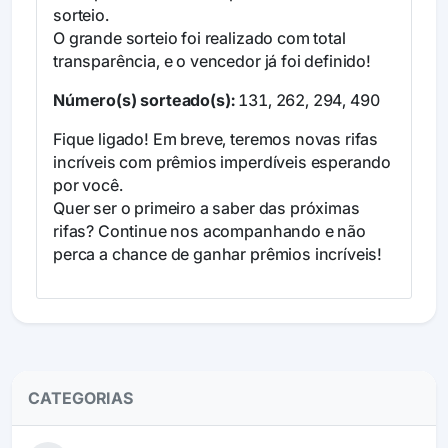
sorteio.
O grande sorteio foi realizado com total
transparência, e o vencedor já foi definido!
Número(s) sorteado(s):
131, 262, 294, 490
Fique ligado! Em breve, teremos novas rifas
incríveis com prêmios imperdíveis esperando
por você.
Quer ser o primeiro a saber das próximas
rifas? Continue nos acompanhando e não
perca a chance de ganhar prêmios incríveis!
CATEGORIAS