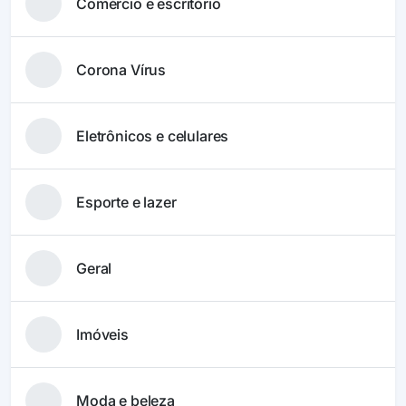
Comércio e escritório
Corona Vírus
Eletrônicos e celulares
Esporte e lazer
Geral
Imóveis
Moda e beleza