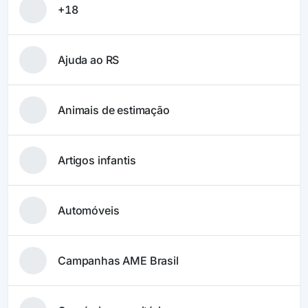
+18
Ajuda ao RS
Animais de estimação
Artigos infantis
Automóveis
Campanhas AME Brasil