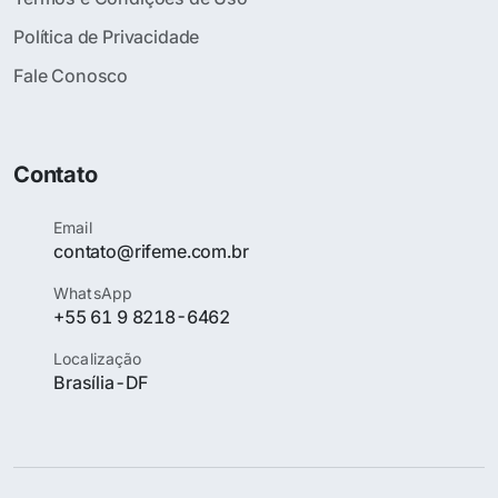
Política de Privacidade
Fale Conosco
Contato
Email
contato@rifeme.com.br
WhatsApp
+55 61 9 8218-6462
Localização
Brasília-DF