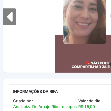
Previous
INFORMAÇÕES DA RIFA
Criado por
Valor da rifa
Ana Luiza De Araujo Ribeiro Lopes
R$ 15,00