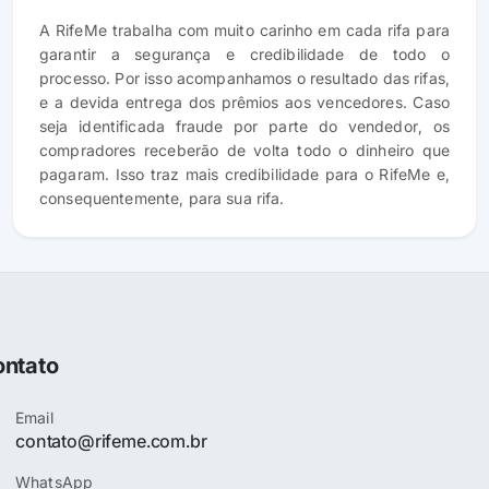
A RifeMe trabalha com muito carinho em cada rifa para
garantir a segurança e credibilidade de todo o
processo. Por isso acompanhamos o resultado das rifas,
e a devida entrega dos prêmios aos vencedores. Caso
seja identificada fraude por parte do vendedor, os
compradores receberão de volta todo o dinheiro que
pagaram. Isso traz mais credibilidade para o RifeMe e,
consequentemente, para sua rifa.
ntato
Email
contato@rifeme.com.br
WhatsApp