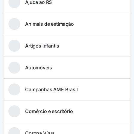
Ajuda ao RS
Animais de estimação
Artigos infantis
Automóveis
Campanhas AME Brasil
Comércio e escritório
Corona Vírus